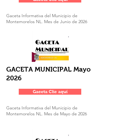
Gaceta Informativa del Municipio de
Montemorelos NL. Mes de Junio de 2026
GACETA MUNICIPAL Mayo
2026
Gaceta Clic aquí
Gaceta Informativa del Municipio de
Montemorelos NL. Mes de Mayo de 2026