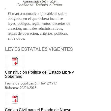
El marco normativo aplicable al sujeto
obligado, en el que deberá incluirse
leyes, códigos, reglamentos, decretos de
creación, manuales administrativos,
reglas de operación, criterios, políticas,
entre otros.
LEYES ESTATALES VIGENTES
Constitución Política del Estado Libre y
Soberano
Fecha de publicación: 16/12/1917
Reforma: 22/01/2018
Código Civil para el Estado de Nuevo