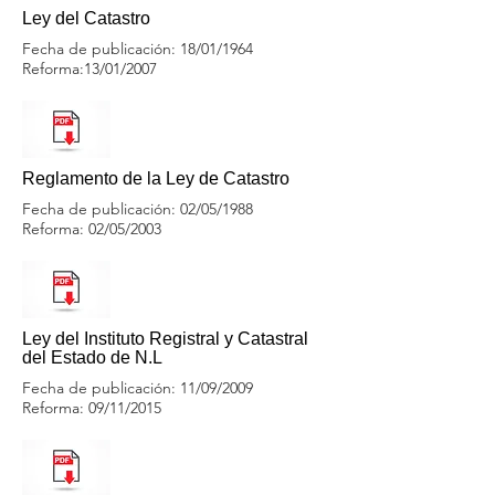
Ley del Catastro
Fecha de publicación: 18/01/1964
Reforma:13/01/2007
Reglamento de la Ley de Catastro
Fecha de publicación: 02/05/1988
Reforma: 02/05/2003
Ley del Instituto Registral y Catastral
del Estado de N.L
Fecha de publicación: 11/09/2009
Reforma: 09/11/2015