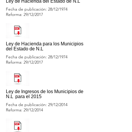
Ley de Hacienda del Estado de N.L
Fecha de publicación: 28/12/1974
Reforma: 29/12/2017
Ley de Hacienda para los Municipios
del Estado de N.L
Fecha de publicación: 28/12/1974
Reforma: 29/12/2017
Ley de Ingresos de los Municipios de
N.L para el 2015
Fecha de publicación: 29/12/2014
Reforma: 29/12/2014