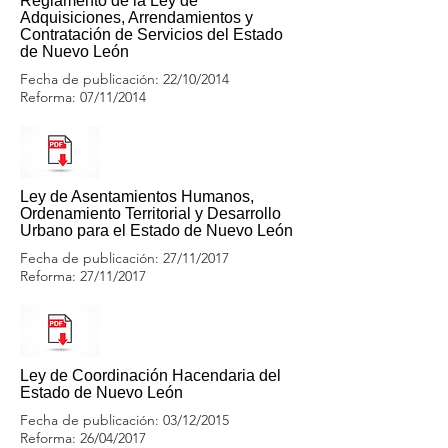
Reglamento de la Ley de
Adquisiciones, Arrendamientos y
Contratación de Servicios del Estado
de Nuevo León
Fecha de publicación: 22/10/2014
Reforma: 07/11/2014
Ley de Asentamientos Humanos,
Ordenamiento Territorial y Desarrollo
Urbano para el Estado de Nuevo León
Fecha de publicación: 27/11/2017
Reforma: 27/11/2017
Ley de Coordinación Hacendaria del
Estado de Nuevo León
Fecha de publicación: 03/12/2015
Reforma: 26/04/2017