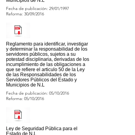
Municipios de N.L
Fecha de publicación: 29/01/1997
Reforma: 30/09/2016
Reglamento para identificar, investigar
y determinar la responsabilidad de los
servidores públicos, sujetos a su
potestad disciplinaria, derivadas de los
incumplimiento de las obligaciones a
que se refiere el articulo 50 de la Ley
de las Responsabilidades de los
Servidores Públicos del Estado y
Municipios de N.L
Fecha de publicación: 05/10/2016
Reforma: 05/10/2016
Ley de Seguridad Pública para el
Estado de N.L