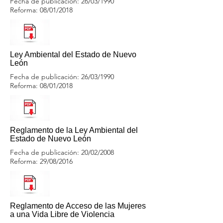
Fecha de publicación: 26/03/1990
Reforma: 08/01/2018
Ley Ambiental del Estado de Nuevo
León
Fecha de publicación: 26/03/1990
Reforma: 08/01/2018
Reglamento de la Ley Ambiental del
Estado de Nuevo León
Fecha de publicación: 20/02/2008
Reforma: 29/08/2016
Reglamento de Acceso de las Mujeres
a una Vida Libre de Violencia