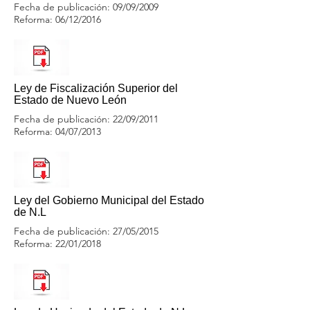
Fecha de publicación: 09/09/2009
Reforma: 06/12/2016
Ley de Fiscalización Superior del
Estado de Nuevo León
Fecha de publicación: 22/09/2011
Reforma: 04/07/2013
Ley del Gobierno Municipal del Estado
de N.L
Fecha de publicación: 27/05/2015
Reforma: 22/01/2018