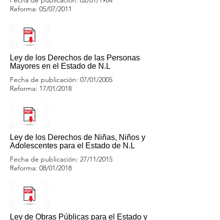
Fecha de publicación: 02/01/1984
Reforma: 05/07/2011
Ley de los Derechos de las Personas
Mayores en el Estado de N.L
Fecha de publicación: 07/01/2005
Reforma: 17/01/2018
Ley de los Derechos de Niñas, Niños y
Adolescentes para el Estado de N.L
Fecha de publicación: 27/11/2015
Reforma: 08/01/2018
Ley de Obras Públicas para el Estado y