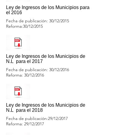
Ley de Ingresos de los Municipios para
el 2016
Fecha de publicación: 30/12/2015
Reforma:30/12/2015
Ley de Ingresos de los Municipios de
N.L
para el 2017
Fecha de publicación: 30/12/2016
Reforma: 30/12/2016
Ley de Ingresos de los Municipios de
N.L
para el 2018
Fecha de publicación:29/12/2017
Reforma: 29/12/2017