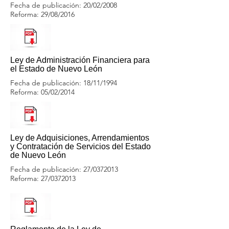
Fecha de publicación: 20/02/2008
Reforma: 29/08/2016
Ley de Administración Financiera para
el Estado de Nuevo León
Fecha de publicación: 18/11/1994
Reforma: 05/02/2014
Ley de Adquisiciones, Arrendamientos
y Contratación de Servicios del Estado
de Nuevo León
Fecha de publicación: 27/0372013
Reforma: 27/0372013