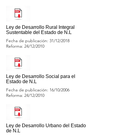
Ley de Desarrollo Rural Integral
Sustentable del Estado de N.L
Fecha de publicación: 31/12/2018
Reforma: 24/12/2010
Ley de Desarrollo Social para el
Estado de N.L
Fecha de publicación: 16/10/2006
Reforma: 24/12/2010
Ley de Desarrollo Urbano del Estado
de N.L