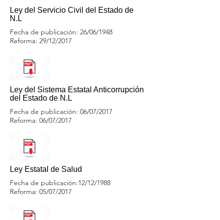
Ley del Servicio Civil del Estado de
N.L
Fecha de publicación: 26/06/1948
Reforma: 29/12/2017
Ley del Sistema Estatal Anticorrupción
del Estado de N.L
Fecha de publicación: 06/07/2017
Reforma: 06/07/2017
Ley Estatal de Salud
Fecha de publicación:12/12/1988
Reforma: 05/07/2017