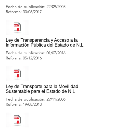
Fecha de publicación: 22/09/2008
Reforma: 30/06/2017
Ley de Transparencia y Acceso a la
Información Pública del Estado de N.L
Fecha de publicación: 01/07/2016
Reforma: 05/12/2016
Ley de Transporte para la Movilidad
Sustentable para el Estado de N.L
Fecha de publicación: 29/11/2006
Reforma: 19/08/2013