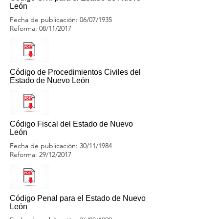
León
Fecha de publicación: 06/07/1935
Reforma: 08/11/2017
Código de Procedimientos Civiles del
Estado de Nuevo León
Código Fiscal del Estado de Nuevo
León
Fecha de publicación: 30/11/1984
Reforma: 29/12/2017
Código Penal para el Estado de Nuevo
León