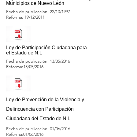
Municipios de Nuevo León
Fecha de publicación: 22/10/1997
Reforma: 19/12/2011
Ley de Participación Ciudadana para
el Estado de N.L
Fecha de publicación: 13/05/2016
Reforma:13/05/2016
Ley de Prevención de la Violencia y
Delincuencia con Participación
Ciudadana del Estado de N.L
Fecha de publicación: 01/06/2016
Reforma:01/06/2016