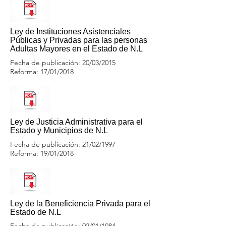
Ley de Instituciones Asistenciales
Públicas y Privadas para las personas
Adultas Mayores en el Estado de N.L
Fecha de publicación: 20/03/2015
Reforma: 17/01/2018
Ley de Justicia Administrativa para el
Estado y Municipios de N.L
Fecha de publicación: 21/02/1997
Reforma: 19/01/2018
Ley de la Beneficiencia Privada para el
Estado de N.L