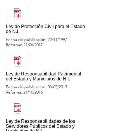
Ley de Protección Civil para el Estado
de N.L
Fecha de publicación: 22/11/1997
Reforma: 21/06/2017
Ley de Responsabilidad Patrimonial
del Estado y Municipios de N.L
Fecha de publicación: 03/05/2013
Reforma: 21/10/2016
Ley de Responsabilidades de los
Servidores Públicos del Estado y