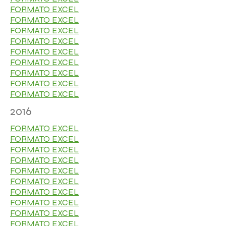
FORMATO EXCEL
FORMATO EXCEL
FORMATO EXCEL
FORMATO EXCEL
FORMATO EXCEL
FORMATO EXCEL
FORMATO EXCEL
FORMATO EXCEL
FORMATO EXCEL
2016
FORMATO EXCEL
FORMATO EXCEL
FORMATO EXCEL
FORMATO EXCEL
FORMATO EXCEL
FORMATO EXCEL
FORMATO EXCEL
FORMATO EXCEL
FORMATO EXCEL
FORMATO EXCEL