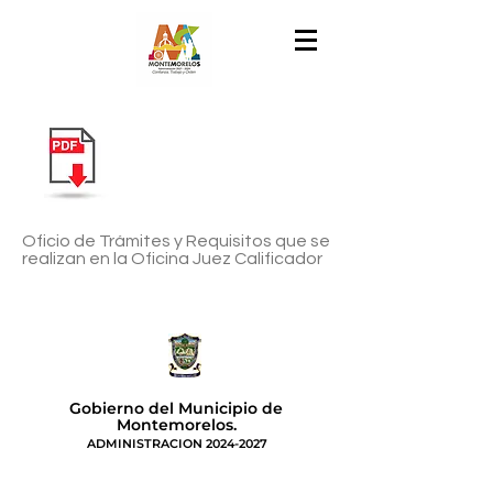
Oficio de Trámites y Requisitos que se
realizan en la Oficina Juez Calificador
Gobierno del Municipio de
Montemorelos.
ADMINISTRACION
2024-2027