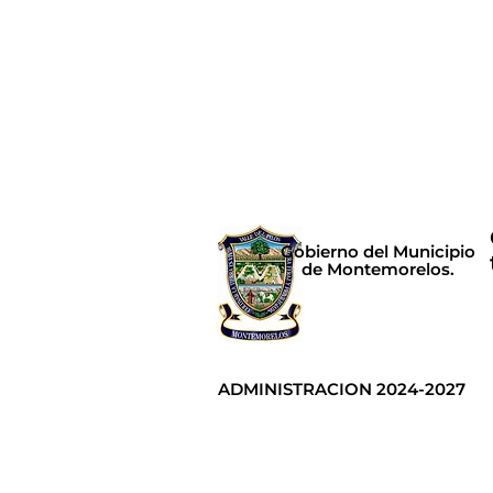
Gobierno del Municipio
de Montemorelos.
ADMINISTRACION 2024-2027