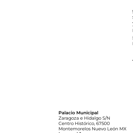
Palacio Municipal
Zaragoza e Hidalgo S/N
Centro Histórico, 67500
Montemorelos Nuevo León MX