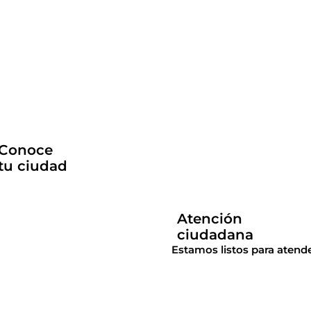
Conoce
tu ciudad
Atención
ciudadana
Estamos listos para atende