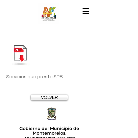
Servicios que presta SPB
VOLVER
Gobierno del Municipio de
Montemorelos.