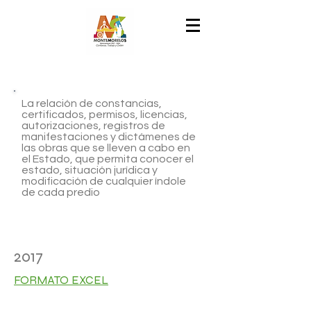
La relación de constancias,
certificados, permisos, licencias,
autorizaciones, registros de
manifestaciones y dictámenes de
las obras que se lleven a cabo en
el Estado, que permita conocer el
estado, situación jurídica y
modificación de cualquier índole
de cada predio
2017
FORMATO EXCEL