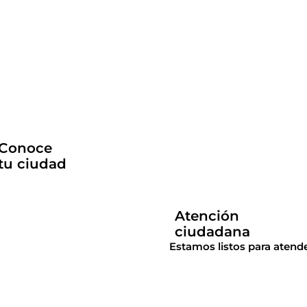
Conoce
tu ciudad
Atención
ciudadana
Estamos listos para atende