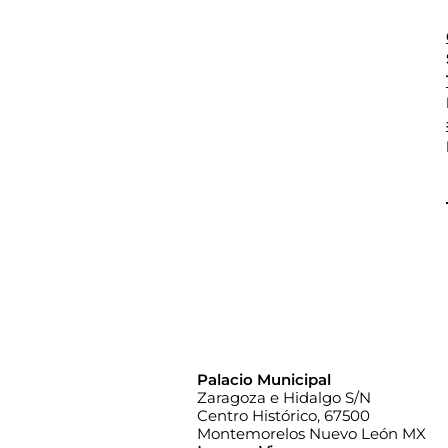
Palacio Municipal
Zaragoza e Hidalgo S/N
Centro Histórico, 67500
Montemorelos Nuevo León MX