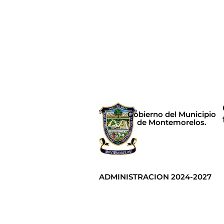
Gobierno del Municipio
de Montemorelos.
ADMINISTRACION 2024-2027