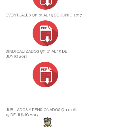
EVENTUALES Q11 01
AL 15
DE JUNIO
2017
SINDICALIZADOS Q11 01
AL 15
DE
JUNIO
2017
JUBILADOS Y PENSIONADOS Q11 01
AL
15
DE JUNIO
2017