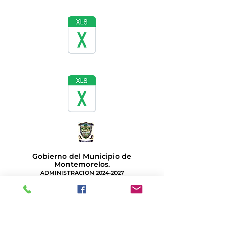
Gobierno del Municipio de
Montemorelos.
ADMINISTRACION
2024-2027
Estamos listos para atenderte.
Palacio Municipal