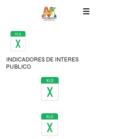
INDICADORES DE INTERES
PUBLICO