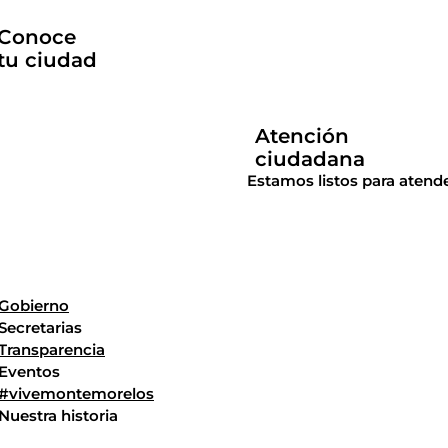
Conoce
tu ciudad
Atención
ciudadana
Estamos listos para atende
Gobierno
Secretarias
Transparencia
Eventos
#vivemontemorelos
Nuestra historia