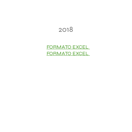
2018
FORMATO EXCEL
FORMATO EXCEL