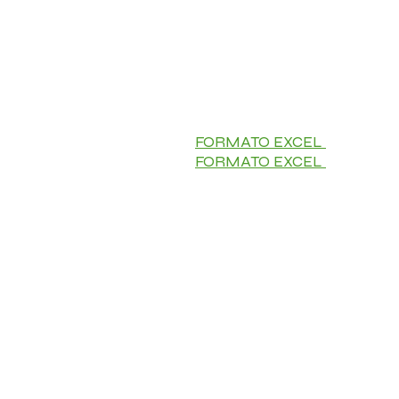
FORMATO EXCEL
FORMATO EXCEL