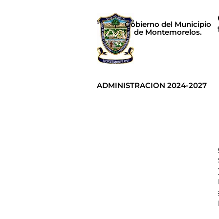
Gobierno del Municipio
de Montemorelos.
ADMINISTRACION 2024-2027