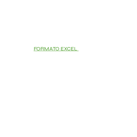
FORMATO EXCEL