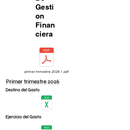
Gesti
on
Finan
ciera
primer trimestre 2026 1.pdf
Primer trimestre 2026
Destino del Gasto
Ejercicio del Gasto