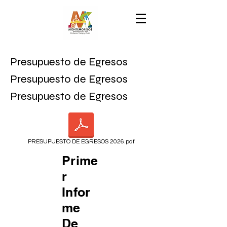
Presupuesto de Egresos
Presupuesto de Egresos
Presupuesto de Egresos
PRESUPUESTO DE EGRESOS 2026.pdf
Prime
r
Infor
me
De