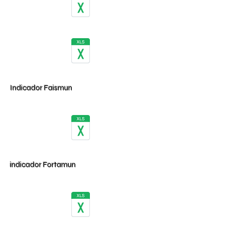
Indicador Faismun
indicador Fortamun