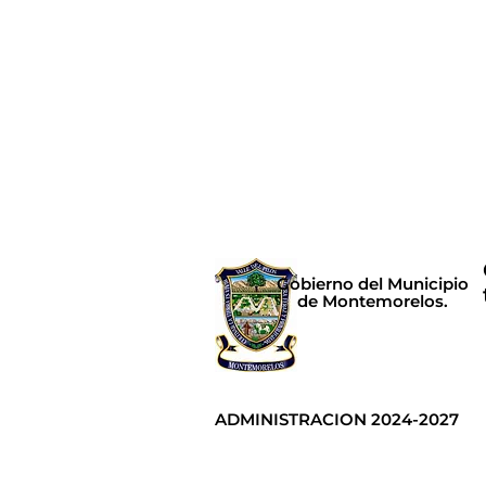
Gobierno del Municipio
de Montemorelos.
ADMINISTRACION 2024-2027