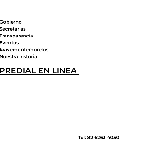
Gobierno
Secretarias
Transparencia
Eventos
#vivemontemorelos
Nuestra historia
PREDIAL EN LINEA
Tel: 82 6263 4050