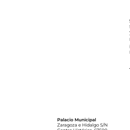
Palacio Municipal
Zaragoza e Hidalgo S/N