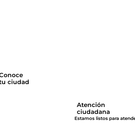
Conoce
tu ciudad
Atención
ciudadana
Estamos listos para atende