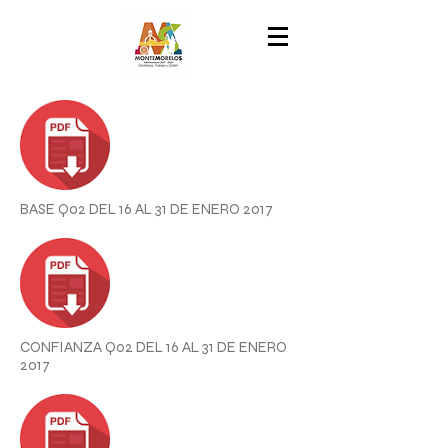
BASE Q02 DEL 16 AL 31 DE ENERO 2017
CONFIANZA Q02 DEL 16 AL 31 DE ENERO
2017