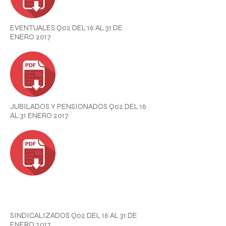
EVENTUALES Q02 DEL 16 AL 31 DE
ENERO 2017
JUBILADOS Y PENSIONADOS Q02 DEL 16
AL 31 ENERO 2017
SINDICALIZADOS Q02 DEL 16 AL 31 DE
ENERO 2017